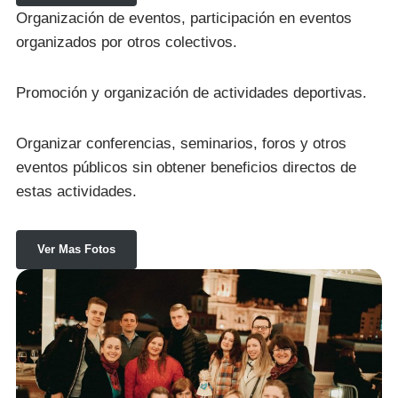
Organización de eventos, participación en eventos
organizados por otros colectivos.
Promoción y organización de actividades deportivas.
Organizar conferencias, seminarios, foros y otros
eventos públicos sin obtener beneficios directos de
estas actividades.
Ver Mas Fotos