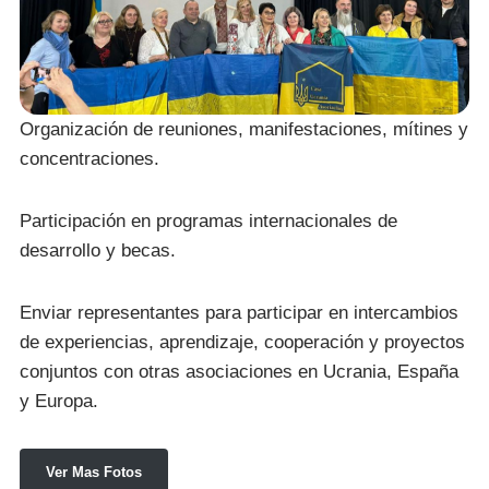
Organización de reuniones, manifestaciones, mítines y
concentraciones.
Participación en programas internacionales de
desarrollo y becas.
Enviar representantes para participar en intercambios
de experiencias, aprendizaje, cooperación y proyectos
conjuntos con otras asociaciones en Ucrania, España
y Europa.
Ver Mas Fotos