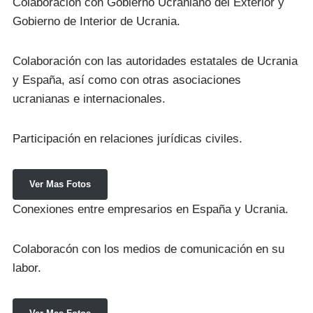
Colaboración con Gobierno Ucraniano del Exterior y
Gobierno de Interior de Ucrania.
Colaboración con las autoridades estatales de Ucrania
y España, así como con otras asociaciones
ucranianas e internacionales.
Participación en relaciones jurídicas civiles.
Ver Mas Fotos
Conexiones entre empresarios en España y Ucrania.
Colaboracón con los medios de comunicación en su
labor.