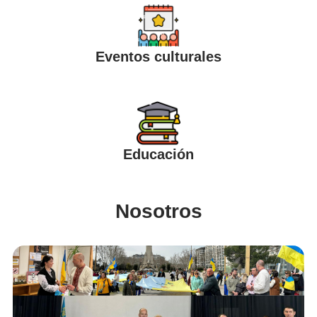
Eventos culturales
Educación
Nosotros