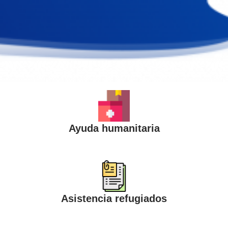
Ayuda humanitaria
Asistencia refugiados